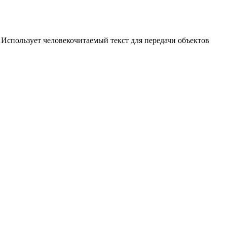
. Использует человекочитаемый текст для передачи объектов