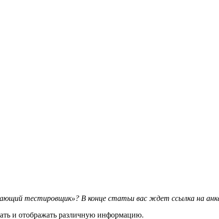
ющий тестировщик»? В конце статьи вас ждет ссылка на анкет
вать и отображать различную информацию.