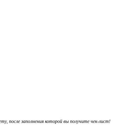
у, после заполнения которой вы получите чек-лист!