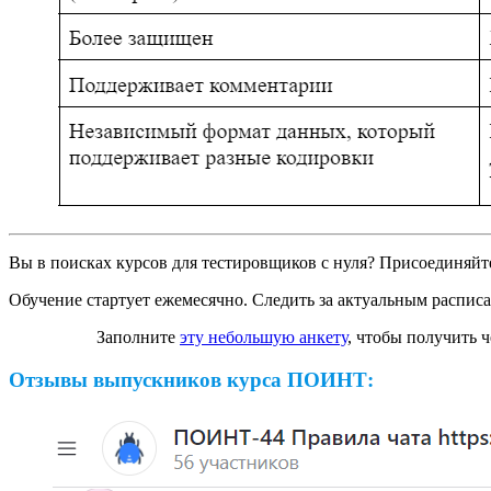
Вы в поисках курсов для тестировщиков с нуля? Присоединяйт
Обучение стартует ежемесячно. Следить за актуальным распи
Заполните
эту небольшую анкету
, чтобы получить 
Отзывы выпускников курса ПОИНТ: