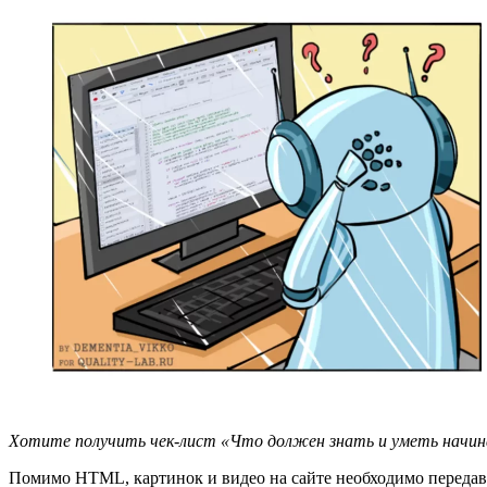
Хотите получить чек-лист «Что должен знать и уметь начина
Помимо HTML, картинок и видео на сайте необходимо переда