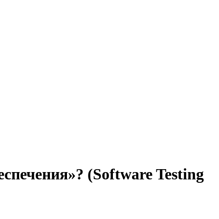
печения»? (Software Testing