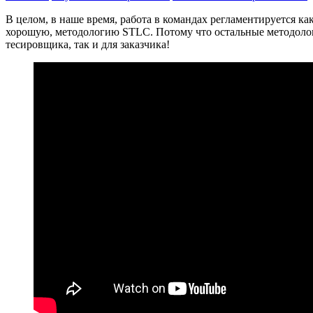
В целом, в наше время, работа в командах регламентируется 
хорошую, методологию STLC. Потому что остальные методолог
тесировщика, так и для заказчика!