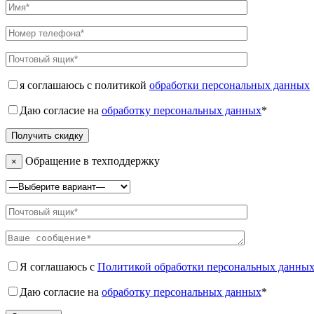
я соглашаюсь с политикой
обработки персональных данных
Даю согласие на
обработку персональных данных
*
Обращение в техподдержку
×
Я соглашаюсь с
Политикой обработки персональных данны
Даю согласие на
обработку персональных данных
*