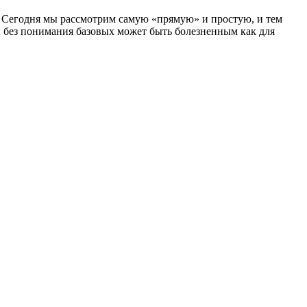
е. Сегодня мы рассмотрим самую «прямую» и простую, и тем
 без понимания базовых может быть болезненным как для