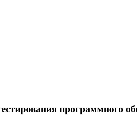
естирования программного обес