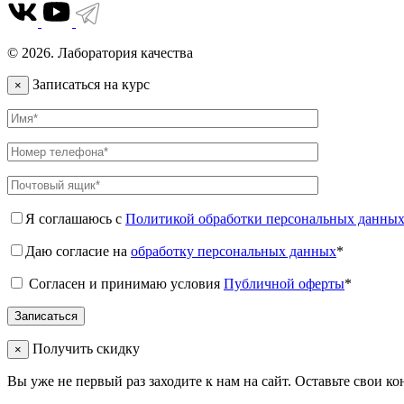
© 2026. Лаборатория качества
Записаться на курс
×
Я соглашаюсь с
Политикой обработки персональных данны
Даю согласие на
обработку персональных данных
*
Согласен и принимаю условия
Публичной оферты
*
Получить скидку
×
Вы уже не первый раз заходите к нам на сайт. Оставьте свои к