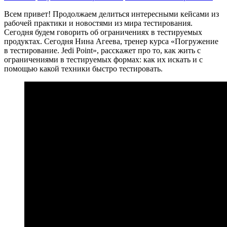
Всем привет! Продолжаем делиться интересными кейсами из
рабочей практики и новостями из мира тестирования.
Сегодня будем говорить об ограничениях в тестируемых
продуктах. Сегодня Нина Агеева, тренер курса «Погружение
в тестирование. Jedi Point», расскажет про то, как жить с
ограничениями в тестируемых формах: как их искать и с
помощью какой техники быстро тестировать.