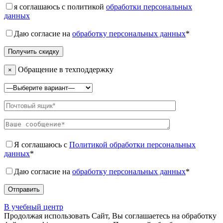
я соглашаюсь с политикой
обработки персональных
данных
Даю согласие на
обработку персональных данных
*
Обращение в техподдержку
×
Я соглашаюсь с
Политикой обработки персональных
данных
*
Даю согласие на
обработку персональных данных
*
В учебный центр
Продолжая использовать Сайт, Вы соглашаетесь на обработку