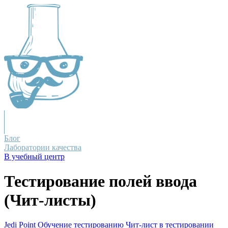
Блог
Лаборатории качества
В учебный центр
Тестирование полей ввода
(Чит-листы)
Jedi Point
Обучение тестированию
Чит-лист в тестировании