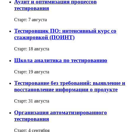
Аудит и оптимизация процессов
тестирования
Старт: 7 августа
Тестировщик ПО: интенсивный курс со
стажировкой (ПОИНТ)
Старт: 18 августа
Школа аналитика по тестированию
Старт: 19 августа
Тестирование без требований: выявление и
восстановление информации о продукте
Старт: 31 августа
Организация автоматизированного
тестирования
Старт: 4 сентября