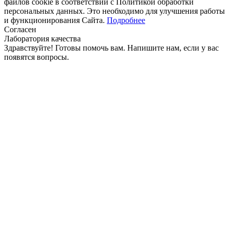
файлов cookie в соответствии с Политикой обработки
персональных данных. Это необходимо для улучшения работы
и функционирования Сайта.
Подробнее
Согласен
Лаборатория качества
Здравствуйте! Готовы помочь вам. Напишите нам, если у вас
появятся вопросы.