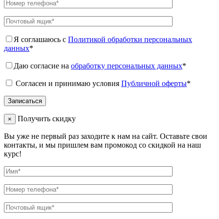
Я соглашаюсь с
Политикой обработки персональных
данных
*
Даю согласие на
обработку персональных данных
*
Согласен и принимаю условия
Публичной оферты
*
Получить скидку
×
Вы уже не первый раз заходите к нам на сайт. Оставьте свои
контакты, и мы пришлем вам промокод со скидкой на наш
курс!