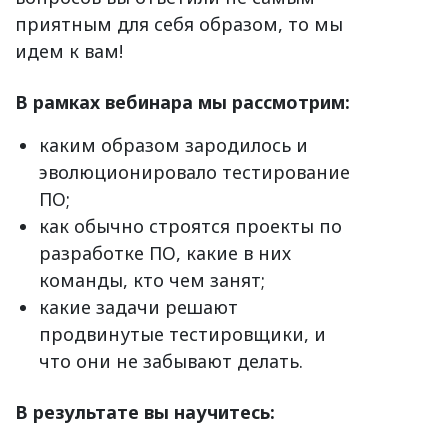
приятным для себя образом, то мы
идем к вам!
В рамках вебинара мы рассмотрим:
каким образом зародилось и
эволюционировало тестирование
ПО;
как обычно строятся проекты по
разработке ПО, какие в них
команды, кто чем занят;
какие задачи решают
продвинутые тестировщики, и
что они не забывают делать.
В результате вы научитесь: