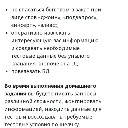
не спасаться бегством в закат при
виде слов «джоин», «подзапрос»,
«инсерт», «алиас»;
оперативно извлекать
интересующую вас информацию
и создавать необходимые
тестовые данные без унылого
клацания кнопочек на UI;
повелевать БД!
Во время выполнения домашнего
задания
вы будете писать запросы
различной сложности, жонглировать
информацией, находить данные для
тестов и воссоздавать требуемые
тестовые условия по щелчку