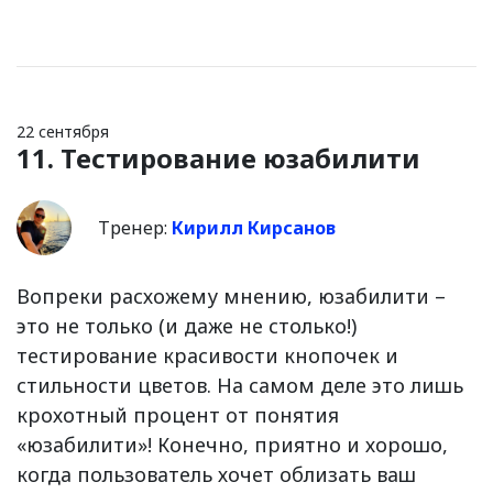
22 сентября
11. Тестирование юзабилити
Тренер:
Кирилл Кирсанов
Вопреки расхожему мнению, юзабилити –
это не только (и даже не столько!)
тестирование красивости кнопочек и
стильности цветов. На самом деле это лишь
крохотный процент от понятия
«юзабилити»! Конечно, приятно и хорошо,
когда пользователь хочет облизать ваш