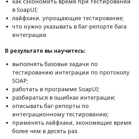
как сэкономить время при тестировании
в SoapUI;
лайфхаки, упрощающие тестирование;
что нужно указывать в баг-репорте бага
интеграции.
В результате вы научитесь:
выполнять базовые задачи по
тестированию интеграции по протоколу
SOAP;
работать в программе SoapUI;
разбираться в ошибках интеграции;
описывать баг-репорты по
интеграционному тестированию;
применять лайфхаки, экономящие время
более чем в десять раз.