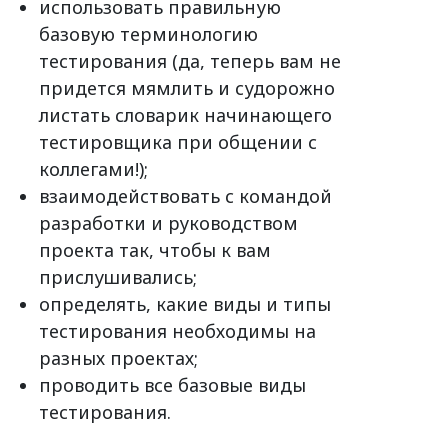
использовать правильную
базовую терминологию
тестирования (да, теперь вам не
придется мямлить и судорожно
листать словарик начинающего
тестировщика при общении с
коллегами!);
взаимодействовать с командой
разработки и руководством
проекта так, чтобы к вам
прислушивались;
определять, какие виды и типы
тестирования необходимы на
разных проектах;
проводить все базовые виды
тестирования.