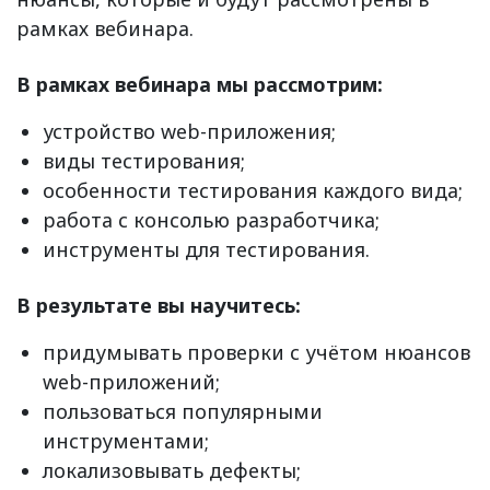
рамках вебинара.
В рамках вебинара мы рассмотрим:
устройство web-приложения;
виды тестирования;
особенности тестирования каждого вида;
работа с консолью разработчика;
инструменты для тестирования.
В результате вы научитесь:
придумывать проверки с учётом нюансов
web-приложений;
пользоваться популярными
инструментами;
локализовывать дефекты;