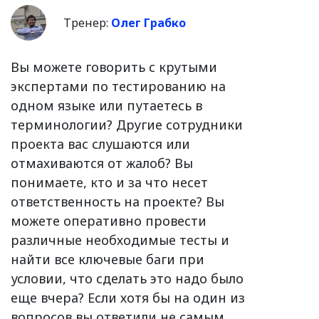
Тренер:
Олег Грабко
Вы можете говорить с крутыми
экспертами по тестированию на
одном языке или путаетесь в
терминологии? Другие сотрудники
проекта вас слушаются или
отмахиваются от жалоб? Вы
понимаете, кто и за что несет
ответственность на проекте? Вы
можете оперативно провести
различные необходимые тесты и
найти все ключевые баги при
условии, что сделать это надо было
еще вчера? Если хотя бы на один из
вопросов вы ответили не самым