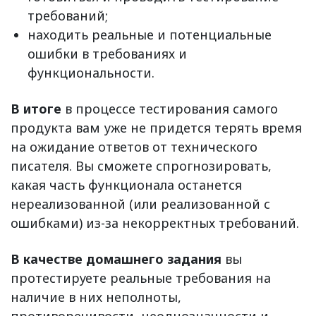
требований;
находить реальные и потенциальные
ошибки в требованиях и
функциональности.
В итоге
в процессе тестирования самого
продукта вам уже не придется терять время
на ожидание ответов от технического
писателя. Вы сможете спрогнозировать,
какая часть функционала останется
нереализованной (или реализованной с
ошибками) из-за некорректных требований.
В качестве домашнего задания
вы
протестируете реальные требования на
наличие в них неполноты,