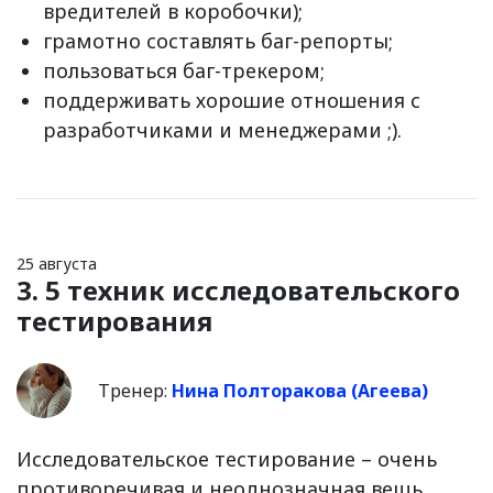
вредителей в коробочки);
грамотно составлять баг-репорты;
пользоваться баг-трекером;
поддерживать хорошие отношения с
разработчиками и менеджерами ;).
25 августа
3. 5 техник исследовательского
тестирования
Тренер:
Нина Полторакова (Агеева)
Исследовательское тестирование – очень
противоречивая и неоднозначная вещь.