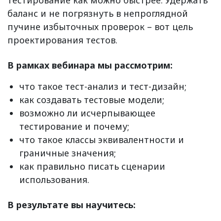
тестирование как можно быстрее. Удержать
баланс и не погрязнуть в непроглядной
пучине избыточных проверок – вот цель
проектирования тестов.
В рамках вебинара мы рассмотрим:
что такое тест-анализ и тест-дизайн;
как создавать тестовые модели;
возможно ли исчерпывающее
тестирование и почему;
что такое классы эквивалентности и
граничные значения;
как правильно писать сценарии
использования.
В результате вы научитесь: