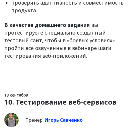
проверять адаптивность и совместимость
продукта.
В качестве домашнего задания
вы
протестируете специально созданный
тестовый сайт, чтобы в «боевых условиях»
пройти все озвученные в вебинаре шаги
тестирования веб-приложений.
18 сентября
10. Тестирование веб-сервисов
Тренер:
Игорь Савченко