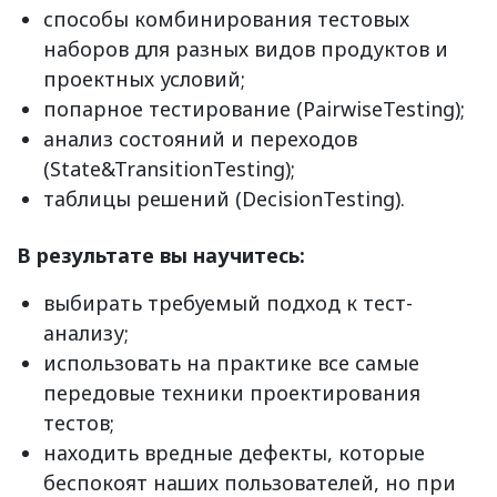
способы комбинирования тестовых
наборов для разных видов продуктов и
проектных условий;
попарное тестирование (PairwiseTesting);
анализ состояний и переходов
(State&TransitionTesting);
таблицы решений (DecisionTesting).
В результате вы научитесь:
выбирать требуемый подход к тест-
анализу;
использовать на практике все самые
передовые техники проектирования
тестов;
находить вредные дефекты, которые
беспокоят наших пользователей, но при