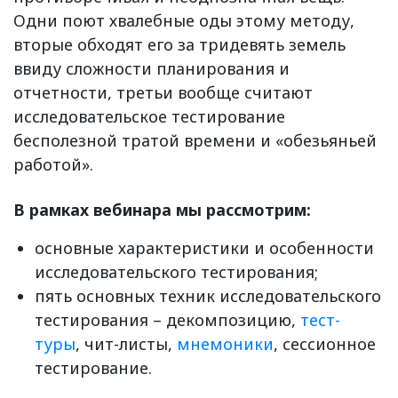
Одни поют хвалебные оды этому методу,
вторые обходят его за тридевять земель
ввиду сложности планирования и
отчетности, третьи вообще считают
исследовательское тестирование
бесполезной тратой времени и «обезьяньей
работой».
В рамках вебинара мы рассмотрим:
основные характеристики и особенности
исследовательского тестирования;
пять основных техник исследовательского
тестирования – декомпозицию,
тест-
туры
, чит-листы,
мнемоники
, сессионное
тестирование.