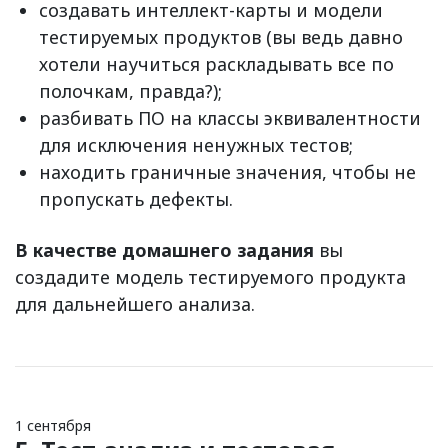
создавать интеллект-карты и модели
тестируемых продуктов (вы ведь давно
хотели научиться раскладывать все по
полочкам, правда?);
разбивать ПО на классы эквивалентности
для исключения ненужных тестов;
находить граничные значения, чтобы не
пропускать дефекты.
В качестве домашнего задания
вы
создадите модель тестируемого продукта
для дальнейшего анализа.
1 сентября