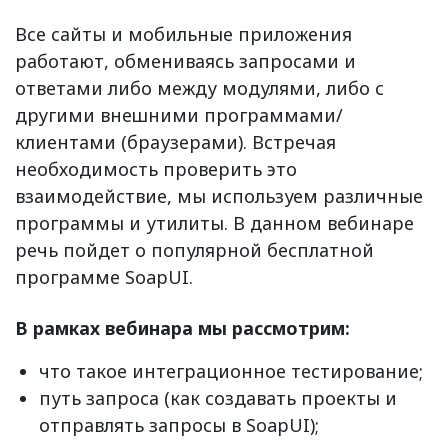
Все сайты и мобильные приложения
работают, обмениваясь запросами и
ответами либо между модулями, либо с
другими внешними программами/
клиентами (браузерами). Встречая
необходимость проверить это
взаимодействие, мы используем различные
программы и утилиты. В данном вебинаре
речь пойдет о популярной бесплатной
программе SoapUI.
В рамках вебинара мы рассмотрим:
что такое интеграционное тестирование;
путь запроса (как создавать проекты и
отправлять запросы в SoapUI);