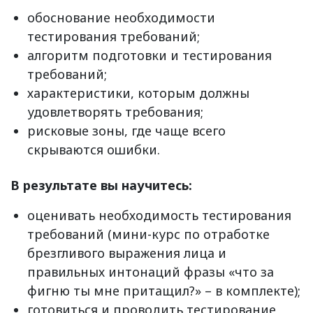
обоснование необходимости
тестирования требований;
алгоритм подготовки и тестирования
требований;
характеристики, которым должны
удовлетворять требования;
рисковые зоны, где чаще всего
скрываются ошибки.
В результате вы научитесь:
оценивать необходимость тестирования
требований (мини-курс по отработке
брезгливого выражения лица и
правильных интонаций фразы «что за
фигню ты мне притащил?» – в комплекте);
готовиться и проводить тестирование