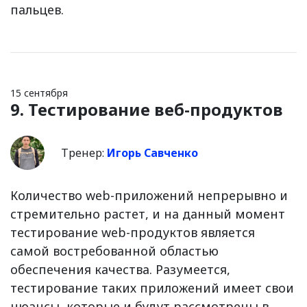
пальцев.
15 сентября
9. Тестирование веб-продуктов
Тренер:
Игорь Савченко
Количество web-приложений непрерывно и
стремительно растет, и на данный момент
тестирование web-продуктов является
самой востребованной областью
обеспечения качества. Разумеется,
тестирование таких приложений имеет свои
нюансы, которые и будут рассмотрены в