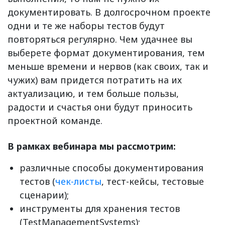
документировать. В долгосрочном проекте
одни и те же наборы тестов будут
повторяться регулярно. Чем удачнее вы
выберете формат документирования, тем
меньше времени и нервов (как своих, так и
чужих) вам придется потратить на их
актуализацию, и тем больше пользы,
радости и счастья они будут приносить
проектной команде.
В рамках вебинара мы рассмотрим:
различные способы документирования
тестов (
чек-листы
, тест-кейсы, тестовые
сценарии);
инструменты для хранения тестов
(TestManagementSystems);