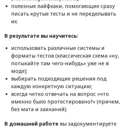
полезные лайфхаки, помогающие сразу
писать крутые тесты и не переделывать
их.
В результате вы научитесь:
использовать различные системы и
форматы тестов (классическая схема «ну,
потыкайте там чего-нибудь» уже не в
моде);
выбирать подходящие решения под
каждую конкретную ситуацию;
всегда четко отвечать на вопрос «что
именно было протестировано?» (причем,
без мата и заиканий).
В домашней работе
вы задокументируете