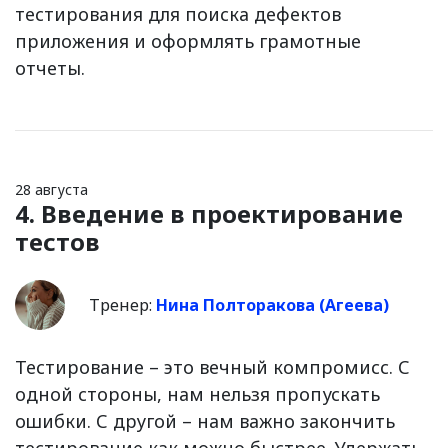
тестирования для поиска дефектов
приложения и оформлять грамотные
отчеты.
28 августа
4. Введение в проектирование
тестов
Тренер:
Нина Полторакова (Агеева)
Тестирование – это вечный компромисс. С
одной стороны, нам нельзя пропускать
ошибки. С другой – нам важно закончить