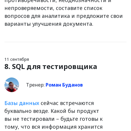
противоречивости, неоднозначности и
непроверяемости, составите список
вопросов для аналитика и предложите свои
варианты улучшения документа.
11 сентября
8. SQL для тестировщика
Тренер:
Роман Буданов
Базы данных
сейчас встречаются
буквально везде. Какой бы продукт
вы не тестировали – будьте готовы к
тому, что вся информация хранится