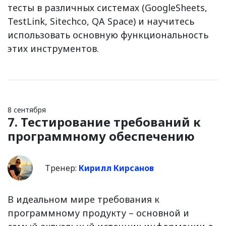
тесты в различных системах (GoogleSheets,
TestLink, Sitechco, QA Space) и научитесь
использовать основную функциональность
этих инструментов.
8 сентября
7. Тестирование требований к
программному обеспечению
Тренер:
Кирилл Кирсанов
В идеальном мире требования к
программному продукту – основной и