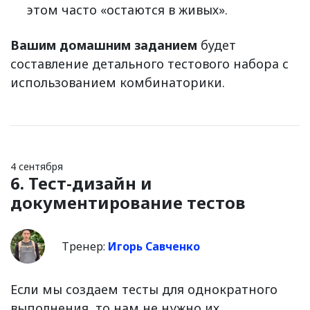
этом часто «остаются в живых».
Вашим домашним заданием
будет
составление детального тестового набора с
использованием комбинаторики.
4 сентября
6. Тест-дизайн и
документирование тестов
Тренер:
Игорь Савченко
Если мы создаем тесты для однократного
выполнения, то нам не нужно их