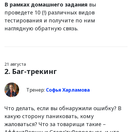
В рамках домашнего задания
вы
проведете 10 (!) различных видов
тестирования и получите по ним
наглядную обратную связь.
21 августа
2. Баг-трекинг
Тренер:
Софья Харламова
Что делать, если вы обнаружили ошибку? В
какую сторону паниковать, кому
жаловаться? Что за товарищи такие –