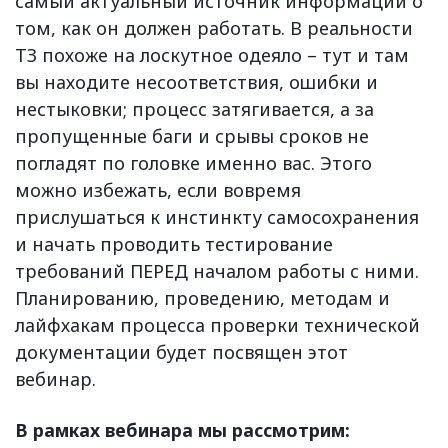
самый актуальный источник информации о
том, как он должен работать. В реальности
ТЗ похоже на лоскутное одеяло – тут и там
вы находите несоответствия, ошибки и
нестыковки; процесс затягивается, а за
пропущенные баги и срывы сроков не
погладят по головке именно вас. Этого
можно избежать, если вовремя
прислушаться к инстинкту самосохранения
и начать проводить тестирование
требований ПЕРЕД началом работы с ними.
Планированию, проведению, методам и
лайфхакам процесса проверки технической
документации будет посвящен этот
вебинар.
В рамках вебинара мы рассмотрим: