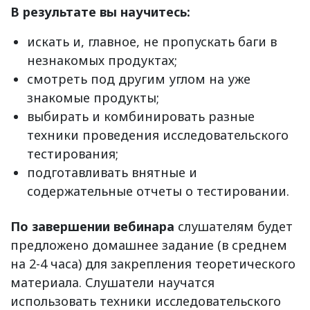
В результате вы научитесь:
искать и, главное, не пропускать баги в
незнакомых продуктах;
смотреть под другим углом на уже
знакомые продукты;
выбирать и комбинировать разные
техники проведения исследовательского
тестирования;
подготавливать внятные и
содержательные отчеты о тестировании.
По завершении вебинара
слушателям будет
предложено домашнее задание (в среднем
на 2-4 часа) для закрепления теоретического
материала. Слушатели научатся
использовать техники исследовательского