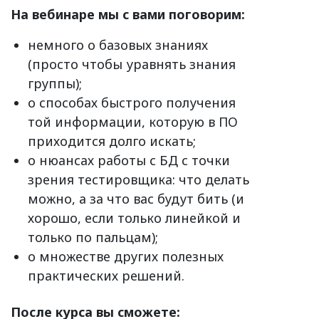
На вебинаре мы с вами поговорим:
немного о базовых знаниях
(просто чтобы уравнять знания
группы);
о способах быстрого получения
той информации, которую в ПО
приходится долго искать;
о нюансах работы с БД с точки
зрения тестировщика: что делать
можно, а за что вас будут бить (и
хорошо, если только линейкой и
только по пальцам);
о множестве других полезных
практических решений.
После курса вы сможете: