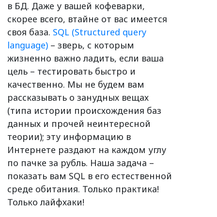
в БД. Даже у вашей кофеварки,
скорее всего, втайне от вас имеется
своя база.
SQL (Structured query
language)
– зверь, с которым
жизненно важно ладить, если ваша
цель – тестировать быстро и
качественно. Мы не будем вам
рассказывать о занудных вещах
(типа истории происхождения баз
данных и прочей неинтересной
теории); эту информацию в
Интернете раздают на каждом углу
по пачке за рубль. Наша задача –
показать вам SQL в его естественной
среде обитания. Только практика!
Только лайфхаки!