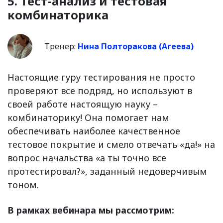
5. Тест-анализ и тестовая
комбинаторика
Тренер:
Нина Полторакова (Агеева)
Настоящие гуру тестирования не просто
проверяют все подряд, но используют в
своей работе настоящую науку –
комбинаторику! Она помогает нам
обеспечивать наиболее качественное
тестовое покрытие и смело отвечать «да!» на
вопрос начальства «а ты точно все
протестировал?», заданный недоверчивым
тоном.
В рамках вебинара мы рассмотрим: