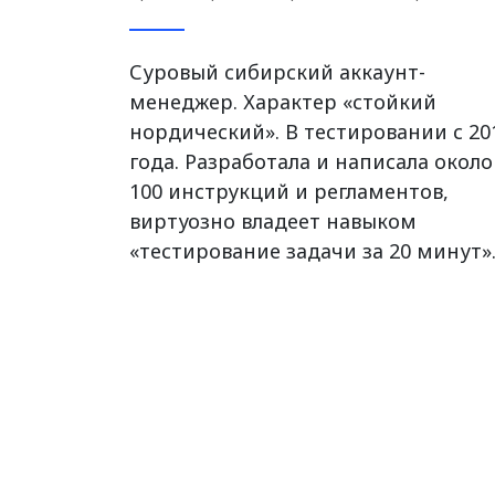
Суровый сибирский аккаунт-
менеджер. Характер «стойкий
нордический». В тестировании с 20
года. Разработала и написала около
100 инструкций и регламентов,
виртуозно владеет навыком
«тестирование задачи за 20 минут»