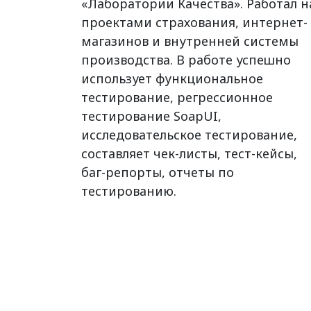
«Лаборатории Качества». Работал н
проектами страхования, интернет-
магазинов и внутренней системы
производства. В работе успешно
использует функциональное
тестирование, регрессионное
тестирование SoapUI,
исследовательское тестирование,
составляет чек-листы, тест-кейсы,
баг-репорты, отчеты по
тестированию.