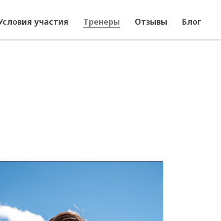
Условия участия
Тренеры
Отзывы
Блог