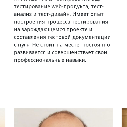
тестирование web-продукта, тест-
анализ и тест-дизайн. Имеет опыт
построения процесса тестирования
на зарождающемся проекте и
составления тестовой документации
с нуля. Не стоит на месте, постоянно
развивается и совершенствует свои
профессиональные навыки.