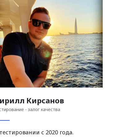
ирилл Кирсанов
стирование - залог качества
тестировании с 2020 года.