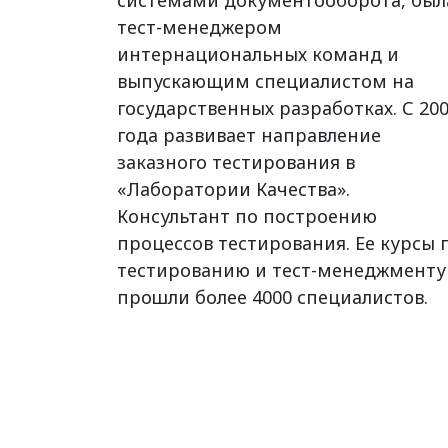
системами документооборота, был
тест-менеджером
интернациональных команд и
выпускающим специалистом на
государственных разработках. С 20
года развивает направление
заказного тестирования в
«Лаборатории Качества».
Консультант по построению
процессов тестирования. Ее курсы 
тестированию и тест-менеджменту
прошли более 4000 специалистов.