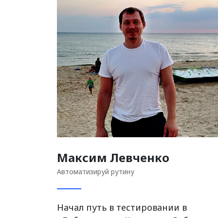
Максим Левченко
Автоматизируй рутину
Начал путь в тестировании в