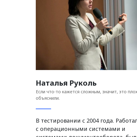
Наталья Руколь
Если что-то кажется сложным, значит, это пло
объяснили.
В тестировании с 2004 года. Работа
с операционными системами и