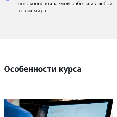
высокооплачиваемой работы из любой
точки мира
Особенности курса