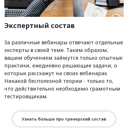
Экспертный состав
За различные вебинары отвечают отдельные
эксперты в своей теме. Таким образом,
вашим обучением займутся только опытные
практики, ежедневно решающие задачи, о
которых расскажут на своих вебинарах.
Никакой бесполезной теории - только то,
что действительно необходимо грамотным
тестировщикам.
Узнать больше про тренерский состав