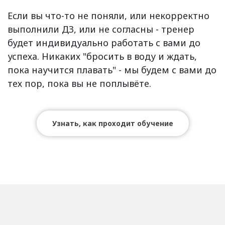
Если вы что-то не поняли, или некорректно
выполнили ДЗ, или не согласны - тренер
будет индивидуально работать с вами до
успеха. Никаких "бросить в воду и ждать,
пока научится плавать" - мы будем с вами до
тех пор, пока вы не поплывёте.
Узнать, как проходит обучение