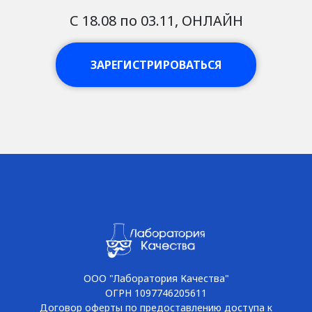
С 18.08 по 03.11, ОНЛАЙН
ЗАРЕГИСТРИРОВАТЬСЯ
ООО "Лаборатория Качества"
ОГРН 1097746205611
Договор оферты по предоставлению доступа к