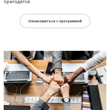
пригодятся.
Ознакомиться с программой