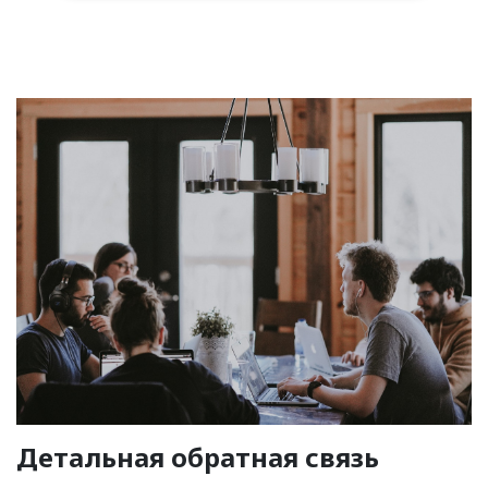
Детальная обратная связь