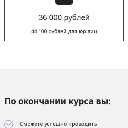
36 000 рублей
44 100 рублей для юр.лиц
По окончании курса вы:
Сможете успешно проводить