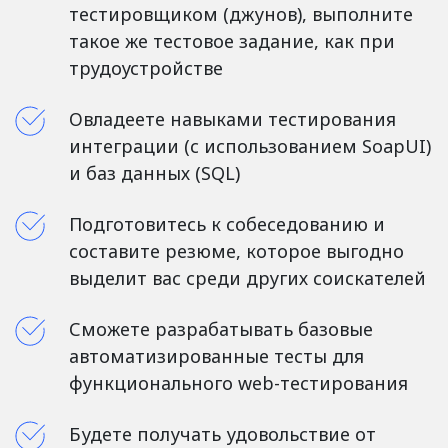
тестировщиком (джунов), выполните
такое же тестовое задание, как при
трудоустройстве
Овладеете навыками тестирования
интеграции (с использованием SoapUI)
и баз данных (SQL)
Подготовитесь к собеседованию и
составите резюме, которое выгодно
выделит вас среди других соискателей
Сможете разрабатывать базовые
автоматизированные тесты для
функционального web-тестирования
Будете получать удовольствие от