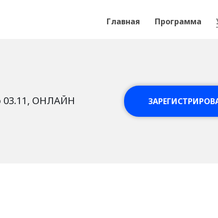
Главная
Программа
о 03.11, ОНЛАЙН
ЗАРЕГИСТРИРОВ