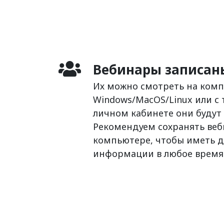
Вебинары записан
Их можно смотреть на ком
Windows/MacOS/Linux или с 
личном кабинете они будут 
Рекомендуем сохранять ве
компьютере, чтобы иметь д
информации в любое время