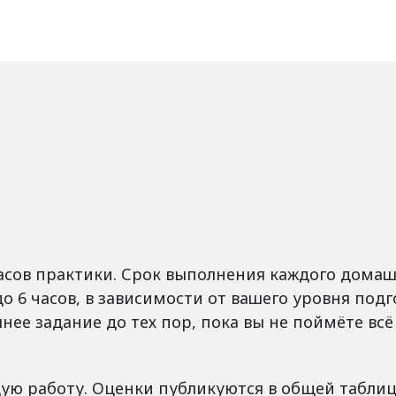
часов практики. Срок выполнения каждого домашн
до 6 часов, в зависимости от вашего уровня под
ее задание до тех пор, пока вы не поймёте всё
ую работу. Оценки публикуются в общей таблиц