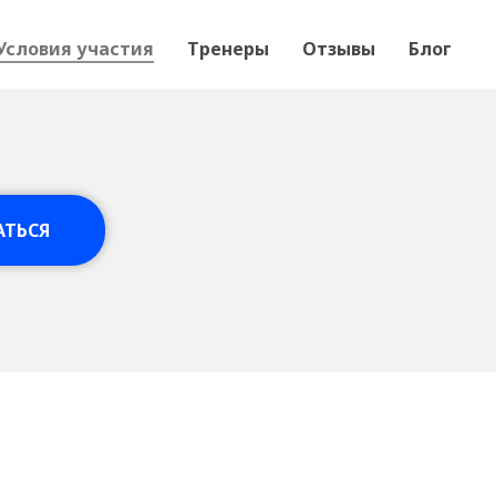
Условия участия
Тренеры
Отзывы
Блог
АТЬСЯ