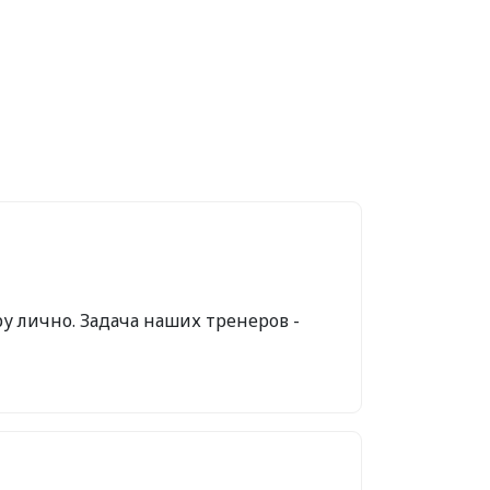
ру лично. Задача наших тренеров -