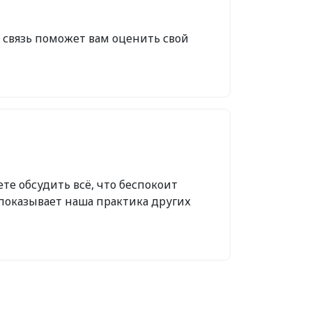
 связь поможет вам оценить свой
ете обсудить всё, что беспокоит
к показывает наша практика других