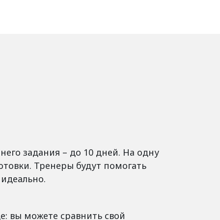
его задания – до 10 дней. На одну
готовки. Тренеры будут помогать
 идеально.
е: вы можете сравнить свой