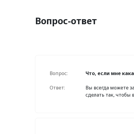
Вопрос-ответ
Вопрос:
Что, если мне как
Ответ:
Вы всегда можете за
сделать так, чтобы 