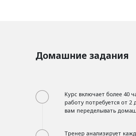
Домашние задания
Курс включает более 40 
работу потребуется от 2 
вам переделывать домашн
Тренер анализирует кажд