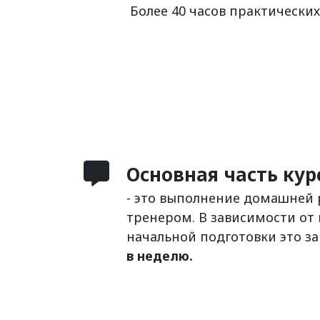
Более 40 часов практических
Основная часть кур
- это выполнение домашней 
тренером. В зависимости от
начальной подготовки это з
в неделю.