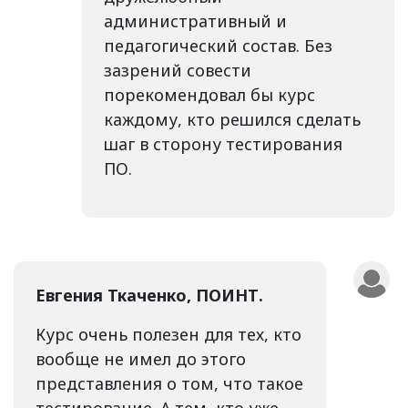
административный и
педагогический состав. Без
зазрений совести
порекомендовал бы курс
каждому, кто решился сделать
шаг в сторону тестирования
ПО.
Евгения Ткаченко, ПОИНТ.
Курс очень полезен для тех, кто
вообще не имел до этого
представления о том, что такое