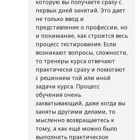
которую вы получаете сразу с
первых дней занятий. Это дает
не только ввод и
представление о профессии, но
и понимание, как строится весь
процесс тестирования. Если
возникают вопросы, сложности,
то тренеры курса отвечают
практически сразу и помогают
с решением той или иной
задачи курса. Процесс
обучения очень
захватывающий, даже когда вы
заняты другими делами, то
мысленно возвращаетесь к
тому, а как ещё можно было
выполнить практическое