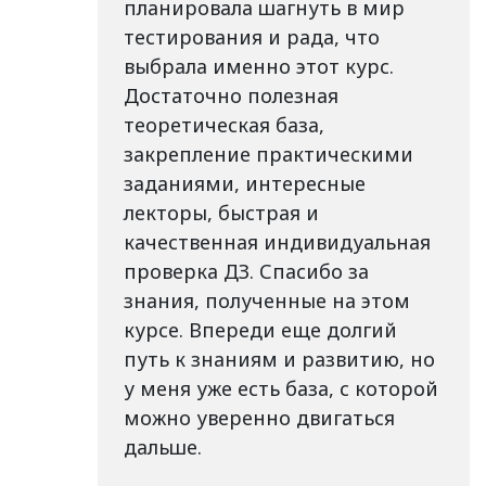
планировала шагнуть в мир
тестирования и рада, что
выбрала именно этот курс.
Достаточно полезная
теоретическая база,
закрепление практическими
заданиями, интересные
лекторы, быстрая и
качественная индивидуальная
проверка ДЗ. Спасибо за
знания, полученные на этом
курсе. Впереди еще долгий
путь к знаниям и развитию, но
у меня уже есть база, с которой
можно уверенно двигаться
дальше.