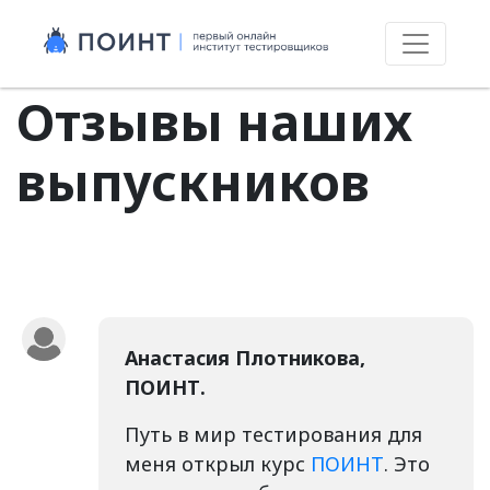
Skip
to
content
Отзывы наших
выпускников
Анастасия Плотникова,
ПОИНТ.
Путь в мир тестирования для
меня открыл курс
ПОИНТ
. Это