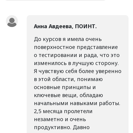
Анна Авдеева, ПОИНТ.
До курсов я имела очень
поверхностное представление
о тестировании и рада, что это
изменилось в лучшую сторону.
Я чувствую себя более уверенно
в этой области, понимаю
основные принципы и
ключевые вещи, обладаю
начальными навыками работы.
2,5 месяца пролетели
незаметно и очень
продуктивно. Давно