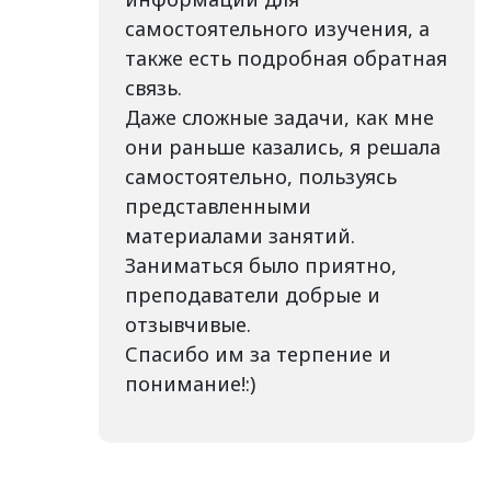
самостоятельного изучения, а
также есть подробная обратная
связь.
Даже сложные задачи, как мне
они раньше казались, я решала
самостоятельно, пользуясь
представленными
материалами занятий.
Заниматься было приятно,
преподаватели добрые и
отзывчивые.
Спасибо им за терпение и
понимание!:)