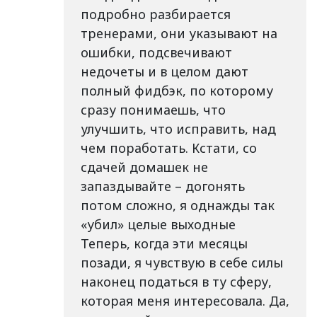
подробно разбирается
тренерами, они указывают на
ошибки, подсвечивают
недочеты и в целом дают
полный фидбэк, по которому
сразу понимаешь, что
улучшить, что исправить, над
чем поработать. Кстати, со
сдачей домашек не
запаздывайте – догонять
потом сложно, я однажды так
«убил» целые выходные
Теперь, когда эти месяцы
позади, я чувствую в себе силы
наконец податься в ту сферу,
которая меня интересовала. Да,