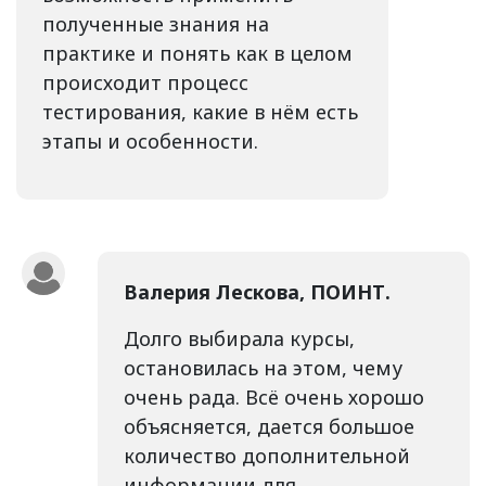
полученные знания на
практике и понять как в целом
происходит процесс
тестирования, какие в нём есть
этапы и особенности.
Валерия Лескова, ПОИНТ.
Долго выбирала курсы,
остановилась на этом, чему
очень рада. Всё очень хорошо
объясняется, дается большое
количество дополнительной
информации для