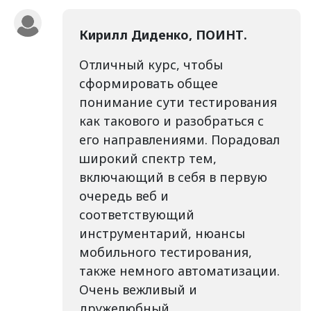
Кирилл Диденко, ПОИНТ.
Отличный курс, чтобы
сформировать общее
понимание сути тестирования
как такового и разобраться с
его направлениями. Порадовал
широкий спектр тем,
включающий в себя в первую
очередь веб и
соответствующий
инструментарий, нюансы
мобильного тестирования,
также немного автоматизации.
Очень вежливый и
дружелюбный