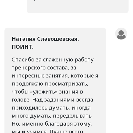
Наталия Славошевская,
ПОИНТ.
Спасибо за слаженную работу
тренерского состава, за
интересные занятия, которые я
продолжаю просматривать,
чтобы «уложить» знания в
голове. Над заданиями всегда
приходилось думать, иногда
много думать, переделывать.
Но, именно благодаря этому,
мы и учимся. Лучше всего