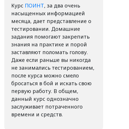
Курс
ПОИНТ
, за два очень
насыщенных информацией
месяца, дает представление о
тестировании. Домашние
задания помогают закрепить
знания на практике и порой
заставляют поломать голову.
Даже если раньше вы никогда
не занимались тестированием,
после курса можно смело
бросаться в бой и искать свою
первую работу. В общем,
данный курс однозначно
заслуживает потраченного
времени и средств.