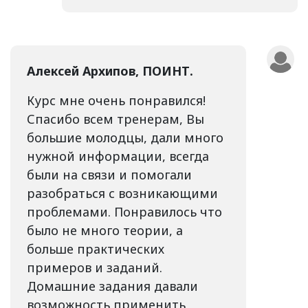
Алексей Архипов, ПОИНТ.
Курс мне очень понравился!
Спасибо всем тренерам, Вы
большие молодцы, дали много
нужной информации, всегда
были на связи и помогали
разобраться с возникающими
проблемами. Понравилось что
было не много теории, а
больше практических
примеров и заданий.
Домашние задания давали
возможность применить