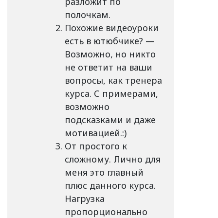
разложит по
полочкам.
Похожие видеоуроки
есть в ютюбчике? —
Возможно, но никто
не ответит на ваши
вопросы, как тренера
курса. С примерами,
возможно
подсказками и даже
мотивацией.:)
От простого к
сложному. Лично для
меня это главный
плюс данного курса.
Нагрузка
пропорционально