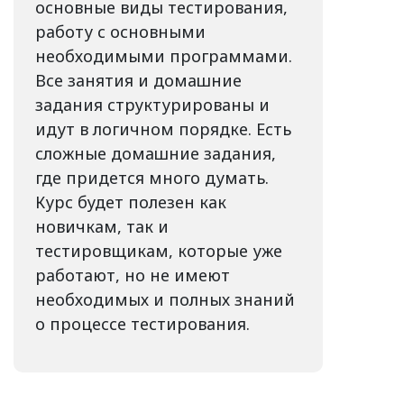
основные виды тестирования,
работу с основными
необходимыми программами.
Все занятия и домашние
задания структурированы и
идут в логичном порядке. Есть
сложные домашние задания,
где придется много думать.
Курс будет полезен как
новичкам, так и
тестировщикам, которые уже
работают, но не имеют
необходимых и полных знаний
о процессе тестирования.