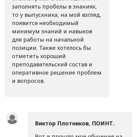
заполнять пробелы в знаниях,
то у выпускника, на мой взгляд,
появится необходимый
минимум знаний и навыков
для работы на начальной
позиции. Также хотелось бы
отметить хороший
преподавательский состав и
оперативное решение проблем
и вопросов.
Виктор Плотников, ПОИНТ.
Вот и прошло мое обучение на