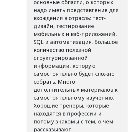
основные области, о которых
надо иметь представление для
вхождения в отрасль: тест-
дизайн, тестирование
мобильных и вэб-приложений,
SQL и автоматизация. Большое
количество полезной
структурированной
информации, которую
самостоятельно будет сложно
собрать. Много
дополнительных материалов к
самостоятельному изучению.
Хорошие тренеры, которые
находятся в профессии и
потому знакомы с тем, о чём
рассказывают.