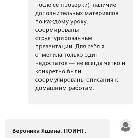
после ее проверки), наличие
дополнительных материалов
по каждому уроку,
сформированы
структурированные
презентации. Для себя я
отметила только один
недостаток — не всегда четко и
конкретно были
сформулированы описания к
домашним работам.
Вероника Яшина, ПОИНТ.