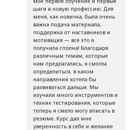
мое первое обучение и первые
шаги в новую профессию. Для
меня, как новичка, была очень
важна подача материала,
поддержка от наставников и
мотивация — всё это я
получила сполна! Благодаря
различным темам, которые
нам предлагались, я смогла
определиться, в каком
направлении хотела бы
развиваться дальше. Мы
изучили много инструментов и
техник тестирования, которые
теперь я смело могу вписать в
резюме. Курс дал мне
уверенность в себе и желание