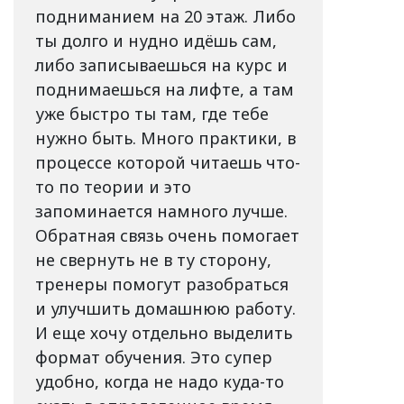
подниманием на 20 этаж. Либо
ты долго и нудно идёшь сам,
либо записываешься на курс и
поднимаешься на лифте, а там
уже быстро ты там, где тебе
нужно быть. Много практики, в
процессе которой читаешь что-
то по теории и это
запоминается намного лучше.
Обратная связь очень помогает
не свернуть не в ту сторону,
тренеры помогут разобраться
и улучшить домашнюю работу.
И еще хочу отдельно выделить
формат обучения. Это супер
удобно, когда не надо куда-то