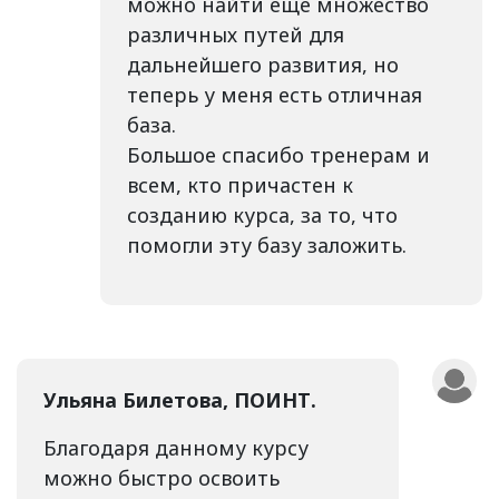
можно найти еще множество
различных путей для
дальнейшего развития, но
теперь у меня есть отличная
база.
Большое спасибо тренерам и
всем, кто причастен к
созданию курса, за то, что
помогли эту базу заложить.
Ульяна Билетова, ПОИНТ.
Благодаря данному курсу
можно быстро освоить