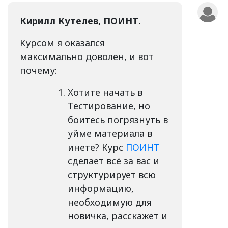
Кирилл Кутелев, ПОИНТ.
Курсом я оказался
максимально доволен, и вот
почему:
Хотите начать в
Тестирование, но
боитесь погрязнуть в
уйме материала в
инете? Курс
ПОИНТ
сделает всё за вас и
структурирует всю
информацию,
необходимую для
новичка, расскажет и