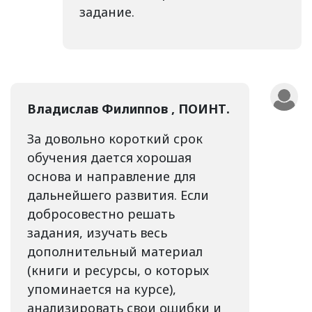
задание.
Владислав Филиппов , ПОИНТ.
За довольно короткий срок
обучения дается хорошая
основа и направление для
дальнейшего развития. Если
добросовестно решать
задания, изучать весь
дополнительный материал
(книги и ресурсы, о которых
упоминается на курсе),
анализировать свои ошибки и