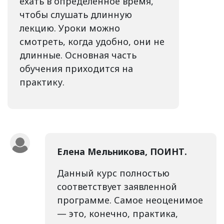
ехать в определенное время,
чтобы слушать длинную
лекцию. Уроки можно
смотреть, когда удобно, они не
длинные. Основная часть
обучения приходится на
практику.
Елена Мельникова, ПОИНТ.
Данный курс полностью
соответствует заявленной
программе. Самое неоценимое
— это, конечно, практика,