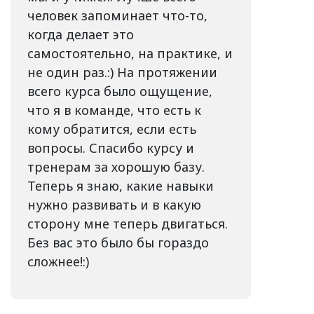
человек запоминает что-то,
когда делает это
самостоятельно, на практике, и
не один раз.:) На протяжении
всего курса было ощущение,
что я в команде, что есть к
кому обратится, если есть
вопросы. Спасибо курсу и
тренерам за хорошую базу.
Теперь я знаю, какие навыки
нужно развивать и в какую
сторону мне теперь двигаться.
Без вас это было бы гораздо
сложнее!:)