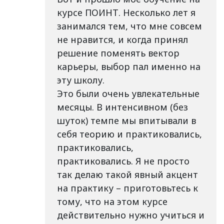
курсе ПОИНТ. Несколько лет я
занимался тем, что мне совсем
не нравится, и когда принял
решение поменять вектор
карьеры, выбор пал именно на
эту школу.
Это были очень увлекательные
месяцы. В интенсивном (без
шуток) темпе мы впитывали в
себя теорию и практиковались,
практиковались,
практиковались. Я не просто
так делаю такой явный акцент
на практику – приготовьтесь к
тому, что на этом курсе
действительно нужно учиться и