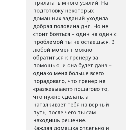
прилагать много усилий. На
подготовку некоторых
домашних заданий уходила
добрая половина дня. Но не
стоит бояться – один на один с
проблемой ты не остаешься. В
любой момент можно
обратиться к тренеру за
помощью, и она будет дана –
однако меня больше всего
порадовало, что тренер не
«разжевывает» пошагово то,
что нужно сделать, а
наталкивает тебя на верный
путь, после чего ты сам
находишь решение.
Каждая домашка отдельно и