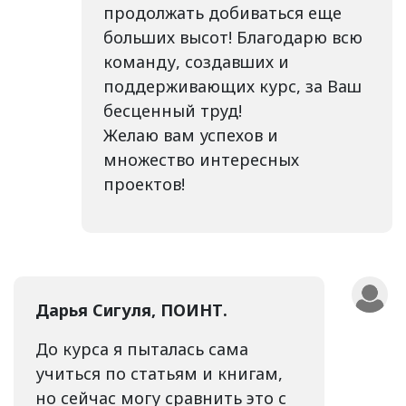
продолжать добиваться еще
больших высот! Благодарю всю
команду, создавших и
поддерживающих курс, за Ваш
бесценный труд!
Желаю вам успехов и
множество интересных
проектов!
Дарья Сигуля, ПОИНТ.
До курса я пыталась сама
учиться по статьям и книгам,
но сейчас могу сравнить это с