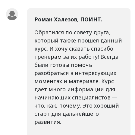
Роман Халезов, ПОИНТ.
Обратился по совету друга,
который также прошел данный
курс. И хочу сказать спасибо
тренерам за их работу! Всегда
были готовы помочь
разобраться в интересующих
моментах и материале. Курс
дает много информации для
начинающих специалистов —
что, как, почему. Это хороший
старт для дальнейшего
развития.