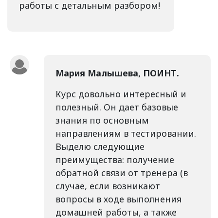
работы с детальным разбором!
Мария Малышева, ПОИНТ.
Курс довольно интересный и
полезный. Он дает базовые
знания по основным
направлениям в тестировании.
Выделю следующие
преимущества: получение
обратной связи от тренера (в
случае, если возникают
вопросы в ходе выполнения
домашней работы, а также