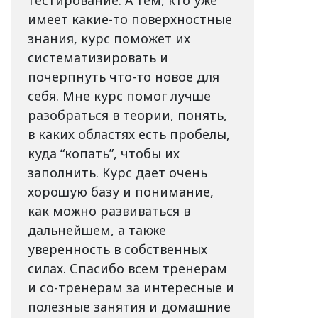
тестирование. А тем, кто уже
имеет какие-то поверхностные
знания, курс поможет их
систематизировать и
почерпнуть что-то новое для
себя. Мне курс помог лучше
разобраться в теории, понять,
в каких областях есть пробелы,
куда “копать”, чтобы их
заполнить. Курс дает очень
хорошую базу и понимание,
как можно развиваться в
дальнейшем, а также
уверенность в собственных
силах. Спасибо всем тренерам
и со-тренерам за интересные и
полезные занятия и домашние