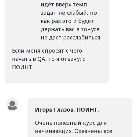
идёт вверх темп
задан не слабый, но
как раз это и будет
держать вас в тонусе,
не даст расслабиться.
Если меня спросят с чего
начать в QA, то я отвечу: с
ПОИНТ!
Игорь Глазов, ПОИНТ.
Очень полезный курс для
начинающих. Охвачены все